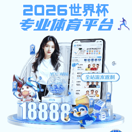
您当前的位置：
首页
>
视频中心
饲料企业合作项目纪实
技术服务团队走访记录